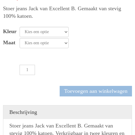
Stoer jeans Jack van Excellent B. Gemaakt van stevig
100% katoen.
Kleur
Maat
Jeans
Jack
Excellent
B
Toevoegen aan winkelwagen
aantal
Beschrijving
Stoer jeans Jack van Excellent B. Gemaakt van
stevig 100% katoen. Verkrijgbaar in twee kleuren en