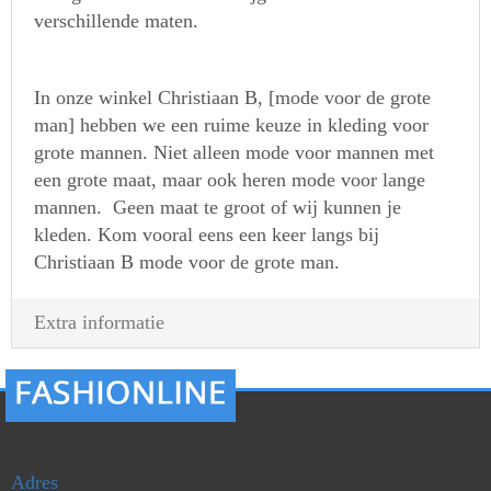
verschillende maten.
In onze winkel Christiaan B, [mode voor de grote
man] hebben we een ruime keuze in kleding voor
grote mannen. Niet alleen mode voor mannen met
een grote maat, maar ook heren mode voor lange
mannen. Geen maat te groot of wij kunnen je
kleden. Kom vooral eens een keer langs bij
Christiaan B mode voor de grote man.
Extra informatie
Adres