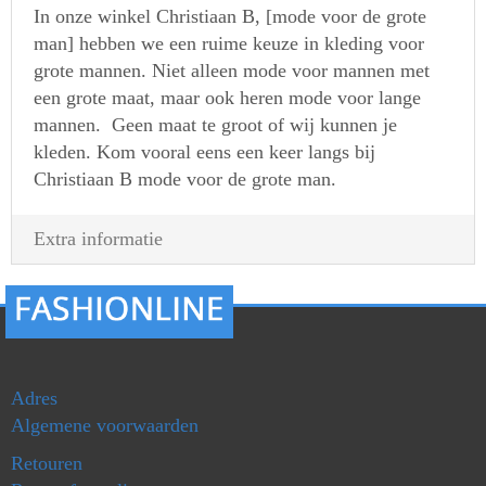
In onze winkel Christiaan B, [mode voor de grote
man] hebben we een ruime keuze in kleding voor
grote mannen. Niet alleen mode voor mannen met
een grote maat, maar ook heren mode voor lange
mannen. Geen maat te groot of wij kunnen je
kleden. Kom vooral eens een keer langs bij
Christiaan B mode voor de grote man.
Extra informatie
Adres
Algemene voorwaarden
Retouren